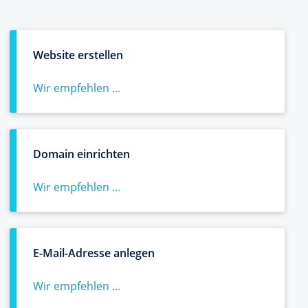
Website erstellen
Wir empfehlen ...
Domain einrichten
Wir empfehlen ...
E-Mail-Adresse anlegen
Wir empfehlen ...