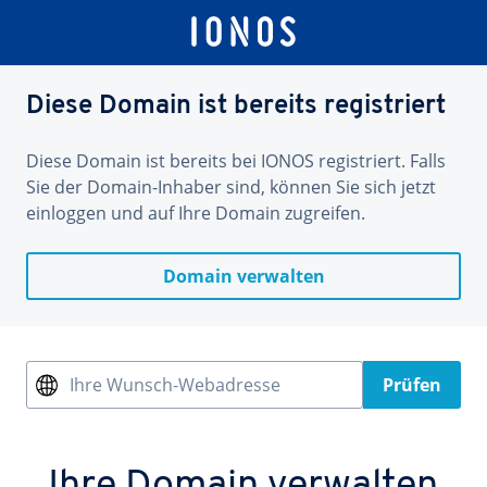
Diese Domain ist bereits registriert
Diese Domain ist bereits bei IONOS registriert. Falls
Sie der Domain-Inhaber sind, können Sie sich jetzt
einloggen und auf Ihre Domain zugreifen.
Domain verwalten
Ihre Wunsch-Webadresse
Prüfen