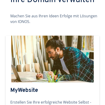
Ihre Domain verwalten
Machen Sie aus Ihren Ideen Erfolge mit Lösungen
von IONOS.
MyWebsite
Erstellen Sie Ihre erfolgreiche Website Selbst -