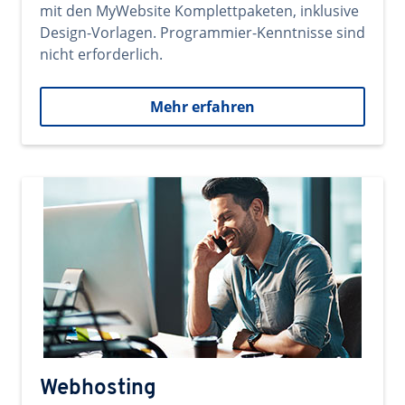
mit den MyWebsite Komplettpaketen, inklusive
Design-Vorlagen. Programmier-Kenntnisse sind
nicht erforderlich.
Mehr erfahren
Webhosting