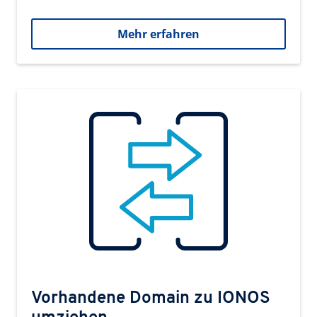
Mehr erfahren
Vorhandene Domain zu IONOS