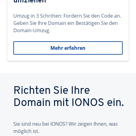
umziehen
Umzug in 3 Schritten: Fordern Sie den Code an.
Geben Sie Ihre Domain ein Bestätigen Sie den
Domain-Umzug.
Mehr erfahren
Richten Sie Ihre
Domain mit IONOS ein.
Sie sind neu bei IONOS? Wir zeigen Ihnen, was
möglich ist.