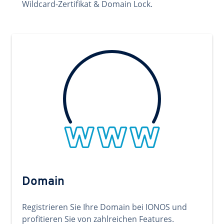
Wildcard-Zertifikat & Domain Lock.
Domain
Registrieren Sie Ihre Domain bei IONOS und
profitieren Sie von zahlreichen Features.