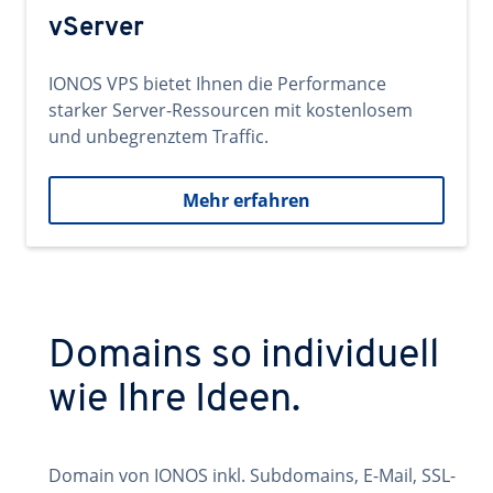
vServer
IONOS VPS bietet Ihnen die Performance
starker Server-Ressourcen mit kostenlosem
und unbegrenztem Traffic.
Mehr erfahren
Domains so individuell
wie Ihre Ideen.
Domain von IONOS inkl. Subdomains, E-Mail, SSL-