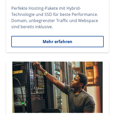
Perfekte Hosting-Pakete mit Hybrid-
Technologie und SSD für beste Performance.
Domain, unbegrenzter Traffic und Webspace
sind bereits inklusive.
Mehr erfahren